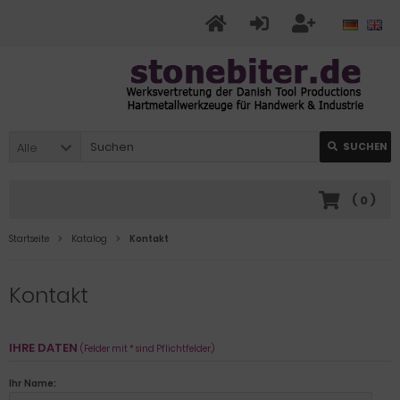
Alle
SUCHEN
(
0
)
Startseite
Katalog
Kontakt
Kontakt
IHRE DATEN
(Felder mit * sind Pflichtfelder.)
Ihr Name: