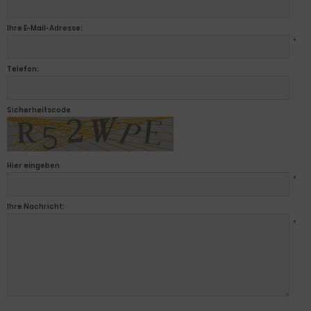
Ihre E-Mail-Adresse:
*
Telefon:
Sicherheitscode
Hier eingeben
*
Ihre Nachricht:
*