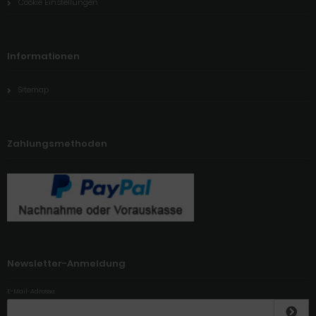
Cookie Einstellungen
Informationen
Sitemap
Zahlungsmethoden
Newsletter-Anmeldung
E-Mail-Adresse: