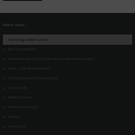
Mehr über...
Vertrag widerrufen
Rechnungsdaten
Informationen zur Echtheit der Kundenbewertungen
Liefer- und Versandkosten
Privatsphäre und Datenschutz
Unsere AGB
Widerrufsrecht
Widerrufsformular
Kontakt
Impressum