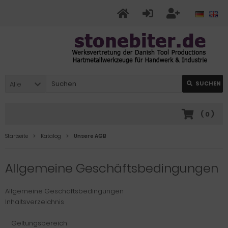
Alle
SUCHEN
(
0
)
Startseite
Katalog
Unsere AGB
Allgemeine Geschäftsbedingungen
Allgemeine Geschäftsbedingungen
Inhaltsverzeichnis
Geltungsbereich