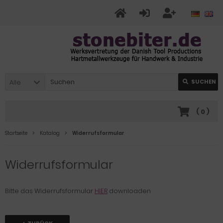
Alle
SUCHEN
(
0
)
Startseite
Katalog
Widerrufsformular
Widerrufsformular
Bitte das Widerrufsformular
HIER
downloaden