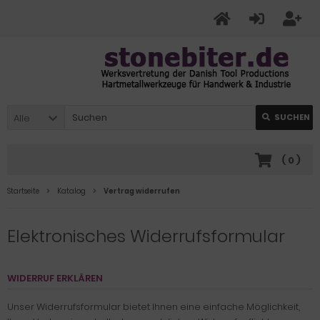
Alle
SUCHEN
(
0
)
Startseite
Katalog
Vertrag widerrufen
Elektronisches Widerrufsformular
WIDERRUF ERKLÄREN
Unser Widerrufsformular bietet Ihnen eine einfache Möglichkeit,