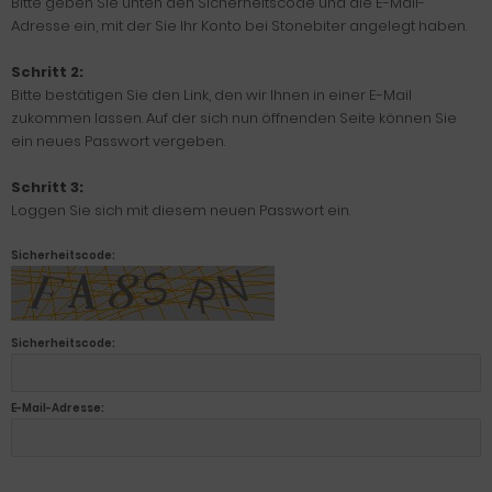
Bitte geben Sie unten den Sicherheitscode und die E-Mail-
Adresse ein, mit der Sie Ihr Konto bei Stonebiter angelegt haben.
Schritt 2:
Bitte bestätigen Sie den Link, den wir Ihnen in einer E-Mail
zukommen lassen. Auf der sich nun öffnenden Seite können Sie
ein neues Passwort vergeben.
Schritt 3:
Loggen Sie sich mit diesem neuen Passwort ein.
Sicherheitscode:
Sicherheitscode:
E-Mail-Adresse: