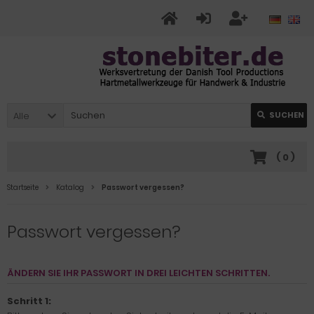
Alle
SUCHEN
(
0
)
Startseite
Katalog
Passwort vergessen?
Passwort vergessen?
ÄNDERN SIE IHR PASSWORT IN DREI LEICHTEN SCHRITTEN.
Schritt 1: