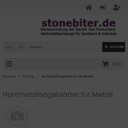
Alle
SUCHEN
(
0
)
Startseite
Katalog
Hartmetallsägeblätter für Metall
Hartmetallsägeblätter für Metall