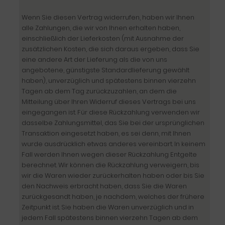
Wenn Sie diesen Vertrag widerrufen, haben wir Ihnen
alle Zahlungen, die wir von Ihnen erhalten haben,
einschließlich der Lieferkosten (mit Ausnahme der
zusätzlichen Kosten, die sich daraus ergeben, dass Sie
eine andere Art der Lieferung als die von uns
angebotene, günstigste Standardlieferung gewählt
haben), unverzüglich und spätestens binnen vierzehn
Tagen ab dem Tag zurückzuzahlen, an dem die
Mitteilung über Ihren Widerruf dieses Vertrags bei uns
eingegangen ist. Für diese Rückzahlung verwenden wir
dasselbe Zahlungsmittel, das Sie bei der ursprünglichen
Transaktion eingesetzt haben, es sei denn, mit Ihnen
wurde ausdrücklich etwas anderes vereinbart. In keinem
Fall werden Ihnen wegen dieser Rückzahlung Entgelte
berechnet. Wir können die Rückzahlung verweigern, bis
wir die Waren wieder zurückerhalten haben oder bis Sie
den Nachweis erbracht haben, dass Sie die Waren
zurückgesandt haben, je nachdem, welches der frühere
Zeitpunkt ist. Sie haben die Waren unverzüglich und in
jedem Fall spätestens binnen vierzehn Tagen ab dem