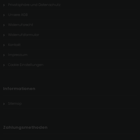
Privatsphäre und Datenschutz
Unsere AGB
Widerrufsrecht
Widerrufsformular
Kontakt
Impressum
Cookie Einstellungen
Informationen
Sitemap
Zahlungsmethoden