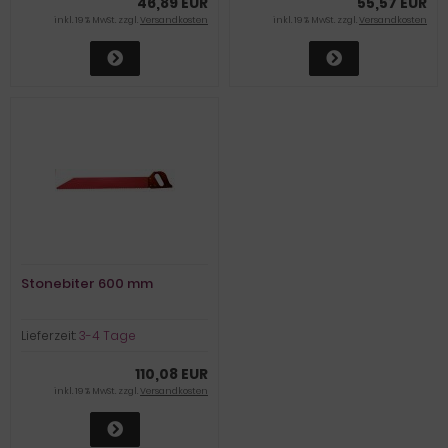
46,89 EUR
55,57 EUR
inkl. 19 % MwSt. zzgl.
Versandkosten
inkl. 19 % MwSt. zzgl.
Versandkosten
Stonebiter 600 mm
Lieferzeit:
3-4 Tage
110,08 EUR
inkl. 19 % MwSt. zzgl.
Versandkosten