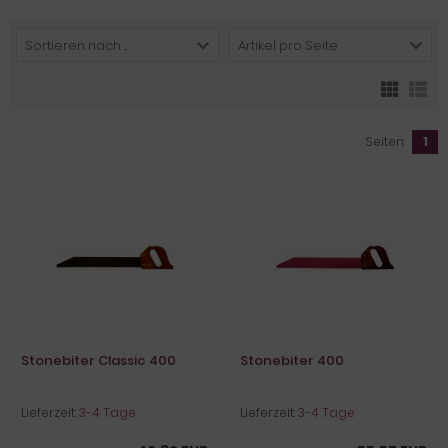
Sortieren nach ...
Artikel pro Seite
Seiten:
1
Stonebiter Classic 400
Stonebiter 400
Lieferzeit:
3-4 Tage
Lieferzeit:
3-4 Tage