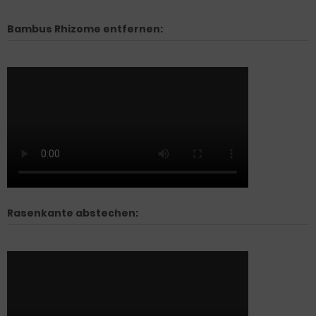
Bambus Rhizome entfernen:
Rasenkante abstechen: