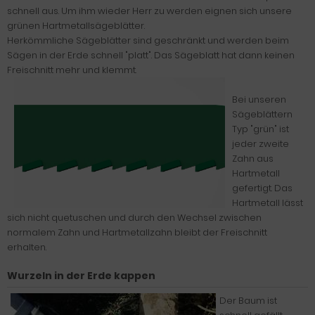
schnell aus. Um ihm wieder Herr zu werden eignen sich unsere
grünen Hartmetallsägeblätter.
Herkömmliche Sägeblätter sind geschränkt und werden beim
Sägen in der Erde schnell "platt". Das Sägeblatt hat dann keinen
Freischnitt mehr und klemmt.
Bei unseren
Sägeblättern
Typ "grün" ist
jeder zweite
Zahn aus
Hartmetall
gefertigt. Das
Hartmetall lässt
sich nicht quetuschen und durch den Wechsel zwischen
normalem Zahn und Hartmetallzahn bleibt der Freischnitt
erhalten.
Wurzeln in der Erde kappen
Der Baum ist