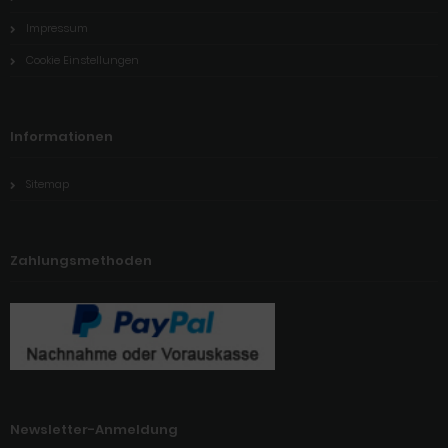
Impressum
Cookie Einstellungen
Informationen
Sitemap
Zahlungsmethoden
Newsletter-Anmeldung