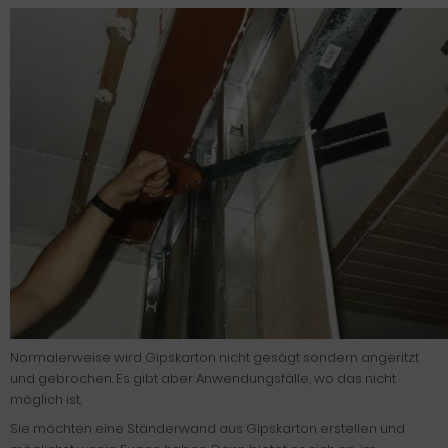
Normalerweise wird Gipskarton nicht gesägt sondern angeritzt
und gebrochen. Es gibt aber Anwendungsfälle, wo das nicht
möglich ist.
Sie möchten eine Ständerwand aus Gipskarton erstellen und