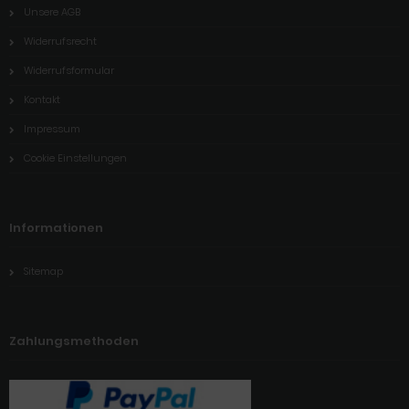
Unsere AGB
Widerrufsrecht
Widerrufsformular
Kontakt
Impressum
Cookie Einstellungen
Informationen
Sitemap
Zahlungsmethoden