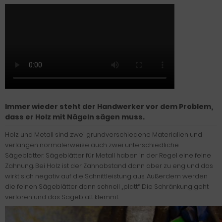
Immer wieder steht der Handwerker vor dem Problem,
dass er Holz mit Nägeln sägen muss.
Holz und Metall sind zwei grundverschiedene Materialien und
verlangen normalerweise auch zwei unterschiedliche
Sägeblätter. Sägeblätter für Metall haben in der Regel eine feine
Zahnung. Bei Holz ist der Zahnabstand dann aber zu eng und das
wirkt sich negativ auf die Schnittleistung aus. Außerdem werden
die feinen Sägeblätter dann schnell „platt“. Die Schränkung geht
verloren und das Sägeblatt klemmt.