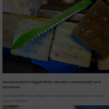
Herkömmliche Sägeblätter werden schnell platt und
klemmen
Die Sägeblatt Serie „hellgrün“ aus Dänemark bietet die Lösung für
dieses Problem: