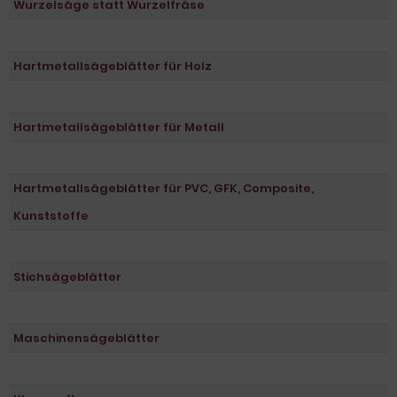
Wurzelsäge statt Wurzelfräse
Hartmetallsägeblätter für Holz
Hartmetallsägeblätter für Metall
Hartmetallsägeblätter für PVC, GFK, Composite,
Kunststoffe
Stichsägeblätter
Maschinensägeblätter